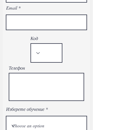
Email
Код
Телефон
Изберете обучение