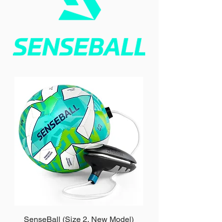
SenseBall (Size 2, New Model)