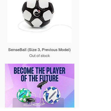
SenseBall (Size 3, Previous Model)
Out of stock