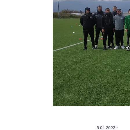
5.04.2022 г.